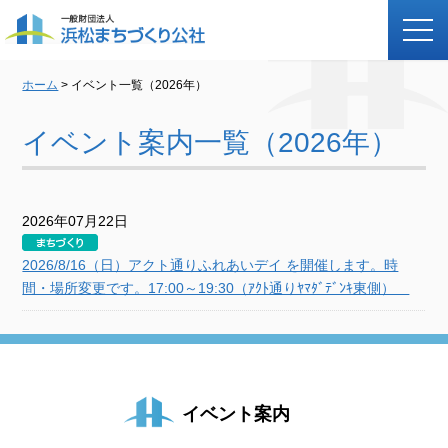
ホーム
> イベント一覧（2026年）
イベント案内一覧（2026年）
2026年07月22日
2026/8/16（日）アクト通りふれあいデイ を開催します。時
間・場所変更です。17:00～19:30（ｱｸﾄ通りﾔﾏﾀﾞﾃﾞﾝｷ東側）
イベント案内