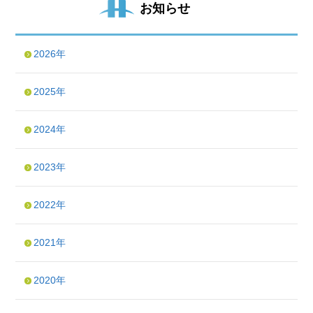
お知らせ
2026年
2025年
2024年
2023年
2022年
2021年
2020年