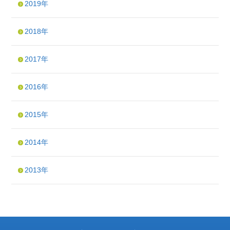
2019年
2018年
2017年
2016年
2015年
2014年
2013年