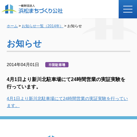
ホーム
>
お知らせ一覧（2014年）
> お知らせ
お知らせ
2014年04月01日
4月1日より新川北駐車場にて24時間営業の実証実験を
行っています。
4月1日より新川北駐車場にて24時間営業の実証実験を行ってい
ます。