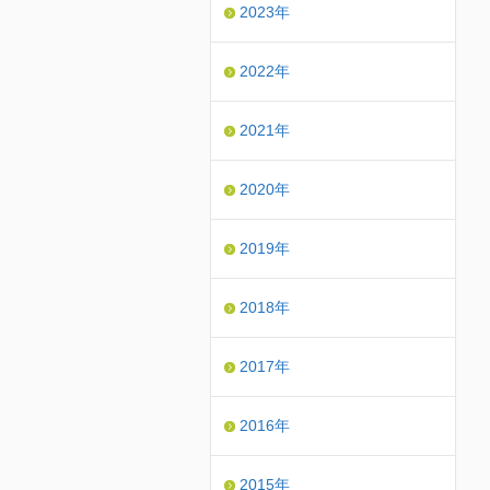
2023年
2022年
2021年
2020年
2019年
2018年
2017年
2016年
2015年