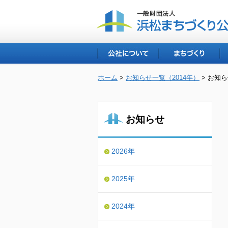
公社について
まちづくり
ホーム
>
お知らせ一覧（2014年）
> お知
お知らせ
2026年
2025年
2024年