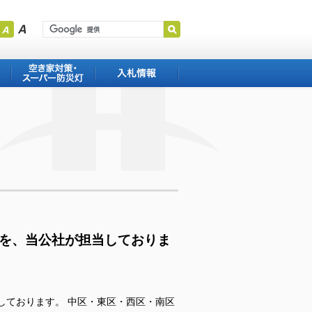
空き家対策・スー
入札情報
パー防犯・防災灯
を、当公社が担当しておりま
しております。 中区・東区・西区・南区