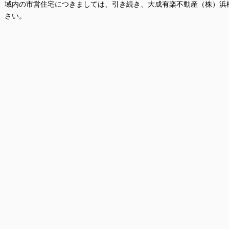
域内の市営住宅につきましては、引き続き、大成有楽不動産（株）浜
さい。