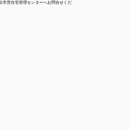
松市営住宅管理センターへお問合せくだ