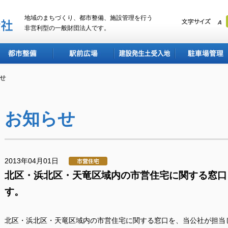
地域のまちづくり、都市整備、施設管理を行う
非営利型の一般財団法人です。
都市整備
駅前広場
建設発生土受入地
駐車場管理
らせ
お知らせ
2013年04月01日
北区・浜北区・天竜区域内の市営住宅に関する窓口
す。
北区・浜北区・天竜区域内の市営住宅に関する窓口を、当公社が担当