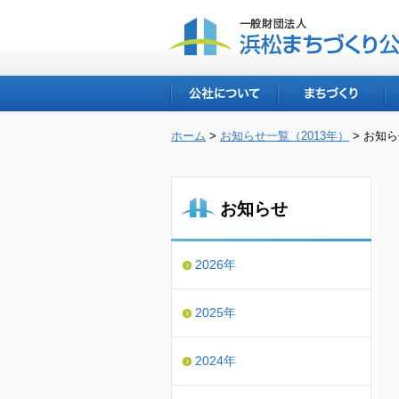
公社について
まちづくり
ホーム
>
お知らせ一覧（2013年）
> お知
お知らせ
2026年
2025年
2024年