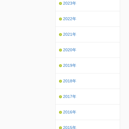
2023年
2022年
2021年
2020年
2019年
2018年
2017年
2016年
2015年