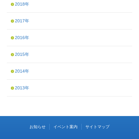
2018年
2017年
2016年
2015年
2014年
2013年
お知らせ
イベント案内
サイトマップ