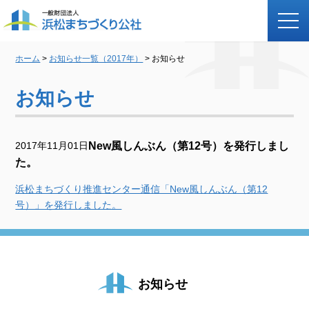
ホーム
>
お知らせ一覧（2017年）
> お知らせ
お知らせ
2017年11月01日
New風しんぶん（第12号）を発行しまし
た。
浜松まちづくり推進センター通信「New風しんぶん（第12
号）」を発行しました。
お知らせ