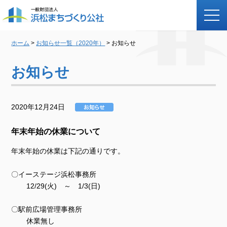
ホーム
>
お知らせ一覧（2020年）
> お知らせ
お知らせ
2020年12月24日
年末年始の休業について
年末年始の休業は下記の通りです。
〇イーステージ浜松事務所
12/29(火) ～ 1/3(日)
〇駅前広場管理事務所
休業無し