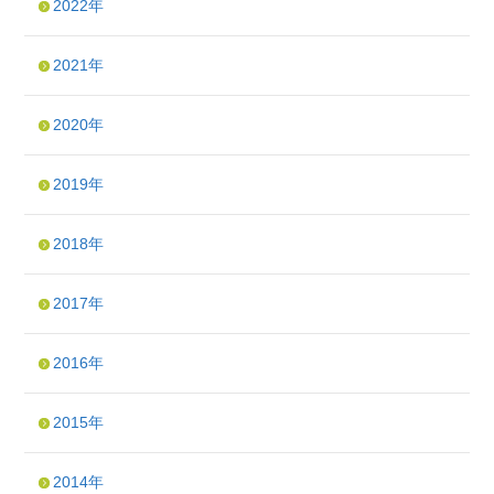
2022年
2021年
2020年
2019年
2018年
2017年
2016年
2015年
2014年