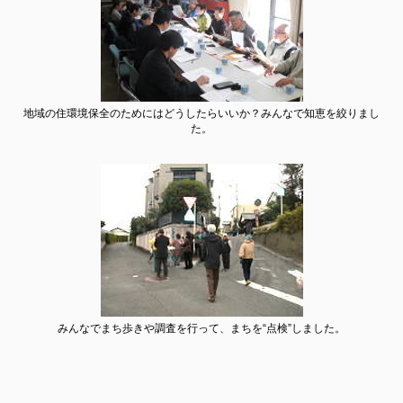
地域の住環境保全のためにはどうしたらいいか？みんなで知恵を絞りまし
た。
みんなでまち歩きや調査を行って、まちを“点検”しました。