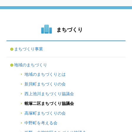
まちづくり
まちづくり事業
地域のまちづくり
地域のまちづくりとは
新貝町まちづくりの会
西上池川まちづくり協議会
蜆塚二区まちづくり協議会
高塚町まちづくりの会
中野町を考える会